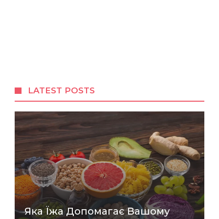
LATEST POSTS
Яка Їжа Допомагає Вашому