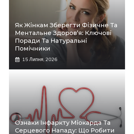
Як Жінкам Зберегти Фізичне Та
Ментальне Здоров’я: Ключові
Поради Та Натуральні
Помічники
15 Липня, 2026
Ознаки Інфаркту Міокарда Та
Серцевого Нападу: Що Робити