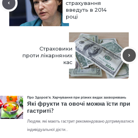
страхування
введуть в 2014
році
Страховики
проти лікарняних
кас