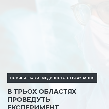
НОВИНИ ГАЛУЗІ МЕДИЧНОГО СТРАХУВАННЯ
В ТРЬОХ ОБЛАСТЯХ
ПРОВЕДУТЬ
ЕКСПЕРИМЕНТ