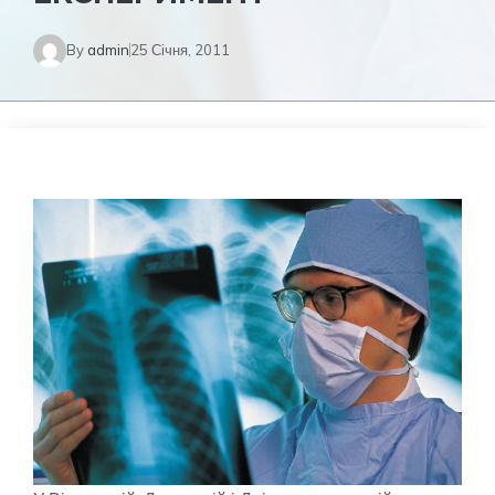
By
admin
25 Січня, 2011