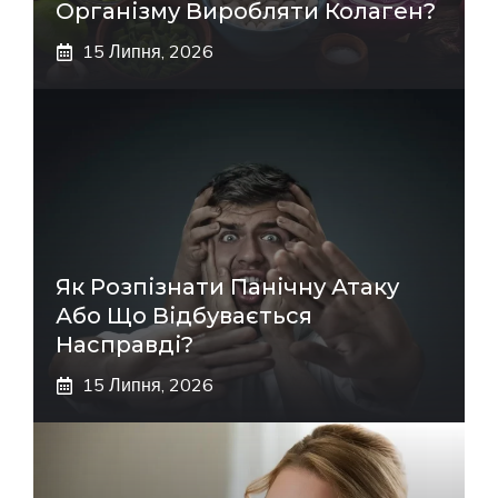
Організму Виробляти Колаген?
15 Липня, 2026
Як Розпізнати Панічну Атаку
Або Що Відбувається
Насправді?
15 Липня, 2026