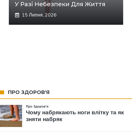
У Разі Небезпеки Для Життя
15 Липня, 2026
ПРО ЗДОРОВ'Я