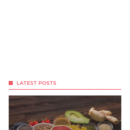
LATEST POSTS