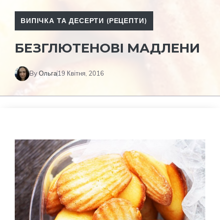
ВИПІЧКА ТА ДЕСЕРТИ (РЕЦЕПТИ)
БЕЗГЛЮТЕНОВІ МАДЛЕНИ
By
Ольга
19 Квітня, 2016