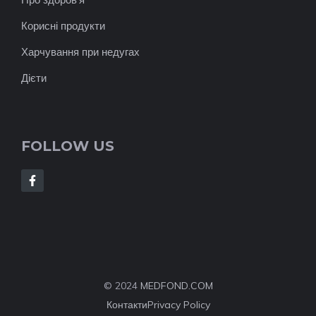
Корисні продукти
Харчування при недугах
Дієти
FOLLOW US
© 2024
MEDFOND.COM
Контакти
Privacy Policy