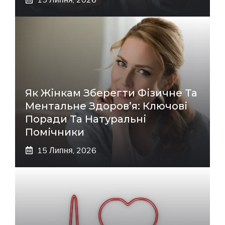
Як Жінкам Зберегти Фізичне Та
Ментальне Здоров’я: Ключові
Поради Та Натуральні
Помічники
15 Липня, 2026