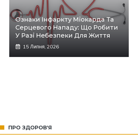
Ознаки Інфаркту Міокарда Та
Серцевого Нападу: Що Робити
У Разі Небезпеки Для Життя
15 Липня, 2026
ПРО ЗДОРОВ'Я