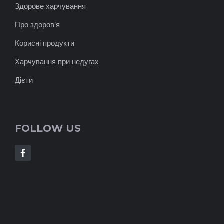
Здорове харчування
Про здоров'я
Корисні продукти
Харчування при недугах
Дієти
FOLLOW US