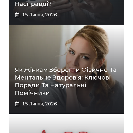
Насправді?
15 Липня, 2026
Як Жінкам Зберегти Фізичне Та
Ментальне Здоров’я: Ключові
Поради Та Натуральні
Помічники
15 Липня, 2026