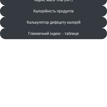
Калорійність продуктів
Калькулятор дефіциту калорій
Глікемічний індекс - таблиця