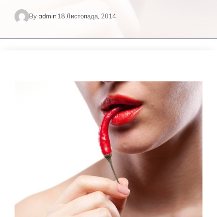
By
admin
18 Листопада, 2014