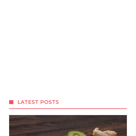
LATEST POSTS