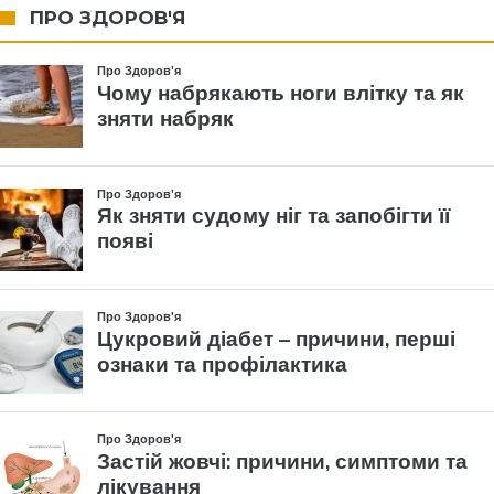
ПРО ЗДОРОВ'Я