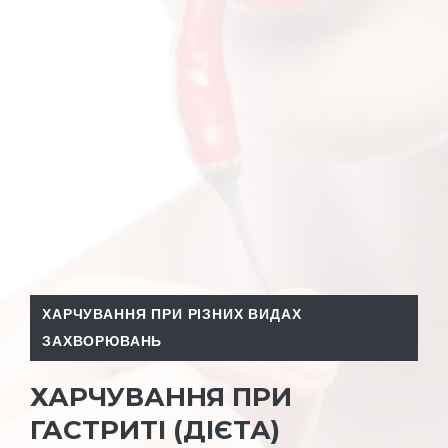
ХАРЧУВАННЯ ПРИ РІЗНИХ ВИДАХ
ЗАХВОРЮВАНЬ
ХАРЧУВАННЯ ПРИ
ГАСТРИТІ (ДІЄТА)