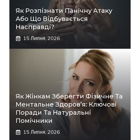
Як Розпізнати Панічну Атаку
Або Що Відбувається
Насправді?
15 Липня, 2026
Як Жінкам Зберегти Фізичне Та
Ментальне Здоров’я: Ключові
Поради Та Натуральні
Помічники
15 Липня, 2026