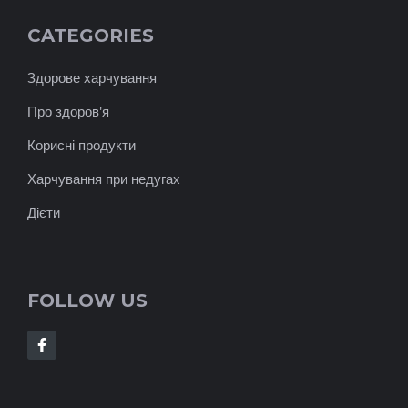
CATEGORIES
Здорове харчування
Про здоров'я
Корисні продукти
Харчування при недугах
Дієти
FOLLOW US