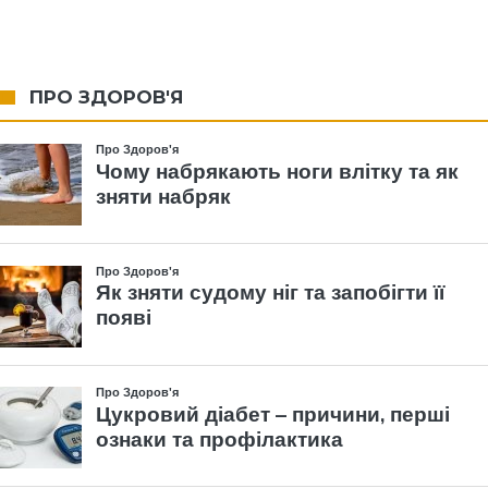
ПРО ЗДОРОВ'Я