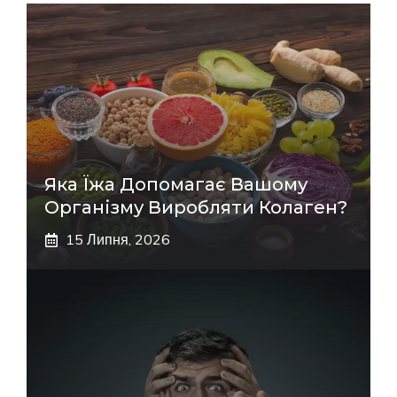
Яка Їжа Допомагає Вашому
Організму Виробляти Колаген?
15 Липня, 2026