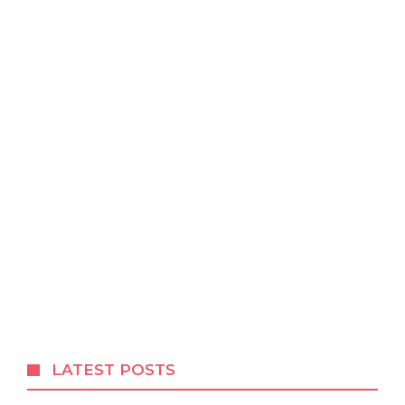
LATEST POSTS