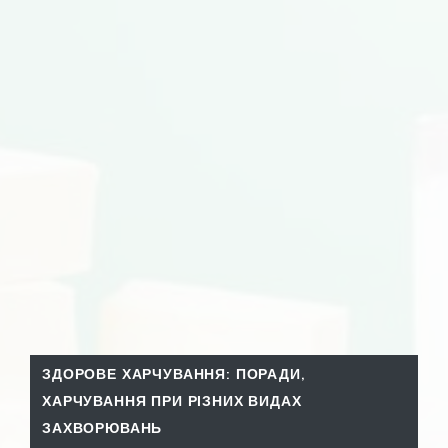
ЗДОРОВЕ ХАРЧУВАННЯ: ПОРАДИ
,
ХАРЧУВАННЯ ПРИ РІЗНИХ ВИДАХ
ЗАХВОРЮВАНЬ