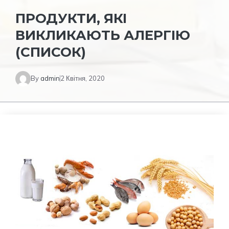
ПРОДУКТИ, ЯКІ
ВИКЛИКАЮТЬ АЛЕРГІЮ
(СПИСОК)
By
admin
2 Квітня, 2020