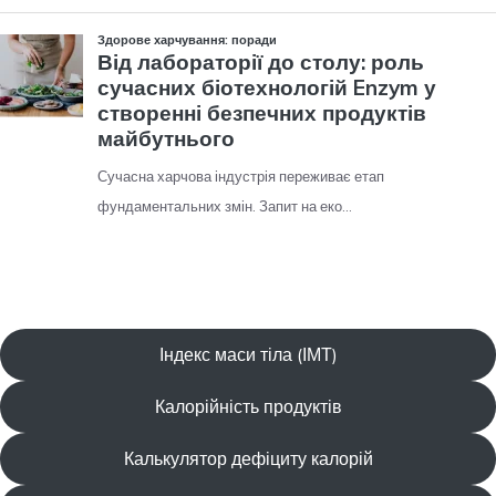
Індекс маси тіла (ІМТ)
Калорійність продуктів
Калькулятор дефіциту калорій