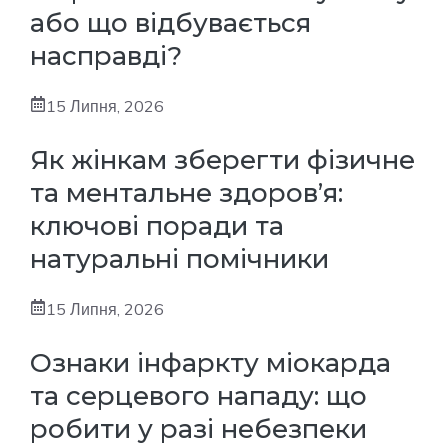
або що відбувається
насправді?
15 Липня, 2026
Як жінкам зберегти фізичне
та ментальне здоров’я:
ключові поради та
натуральні помічники
15 Липня, 2026
Ознаки інфаркту міокарда
та серцевого нападу: що
робити у разі небезпеки