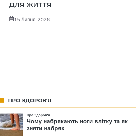
для життя
15 Липня, 2026
ПРО ЗДОРОВ'Я