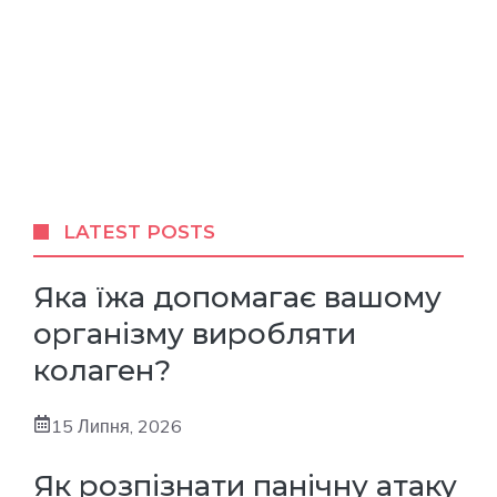
LATEST POSTS
Яка їжа допомагає вашому
організму виробляти
колаген?
15 Липня, 2026
Як розпізнати панічну атаку