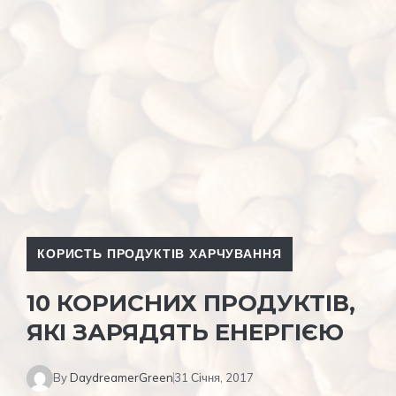
КОРИСТЬ ПРОДУКТІВ ХАРЧУВАННЯ
10 КОРИСНИХ ПРОДУКТІВ,
ЯКІ ЗАРЯДЯТЬ ЕНЕРГІЄЮ
By
DaydreamerGreen
31 Січня, 2017