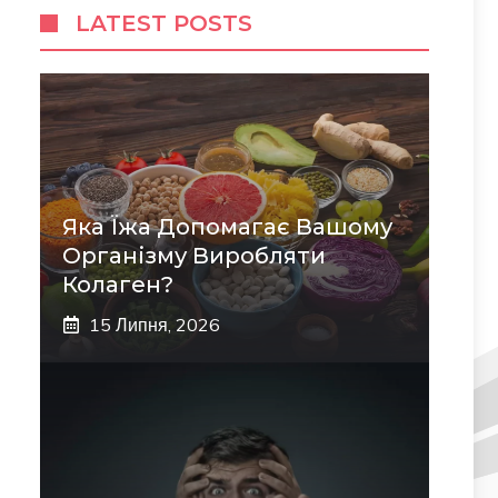
LATEST POSTS
Яка Їжа Допомагає Вашому
Організму Виробляти
Колаген?
15 Липня, 2026