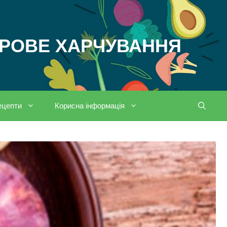
ОРОВЕ ХАРЧУВАННЯ
ецепти
Корисна інформація