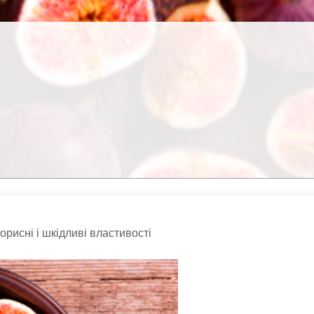
орисні і шкідливі властивості