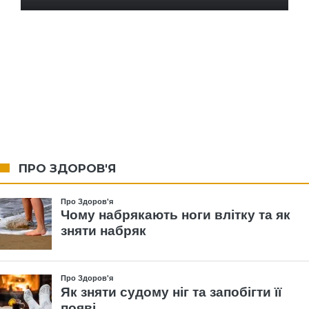
ПРО ЗДОРОВ'Я