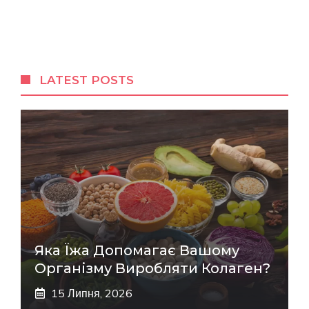
LATEST POSTS
Яка Їжа Допомагає Вашому
Організму Виробляти Колаген?
15 Липня, 2026