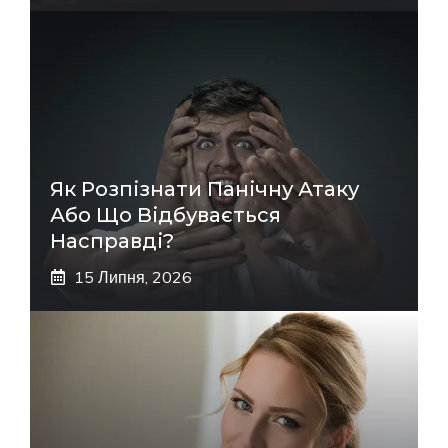
Як Розпізнати Панічну Атаку
Або Що Відбувається
Насправді?
15 Липня, 2026