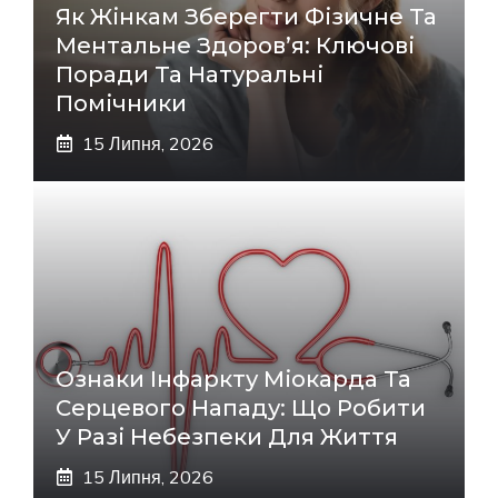
Як Жінкам Зберегти Фізичне Та
Ментальне Здоров’я: Ключові
Поради Та Натуральні
Помічники
15 Липня, 2026
Ознаки Інфаркту Міокарда Та
Серцевого Нападу: Що Робити
У Разі Небезпеки Для Життя
15 Липня, 2026