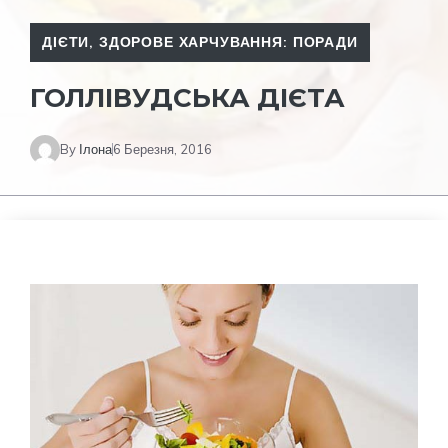
ДІЄТИ
,
ЗДОРОВЕ ХАРЧУВАННЯ: ПОРАДИ
ГОЛЛІВУДСЬКА ДІЄТА
By
Ілона
6 Березня, 2016