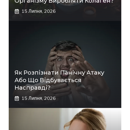
Організму Виробляти Колаген?
15 Липня, 2026
Як Розпізнати Панічну Атаку
Або Що Відбувається
Насправді?
15 Липня, 2026