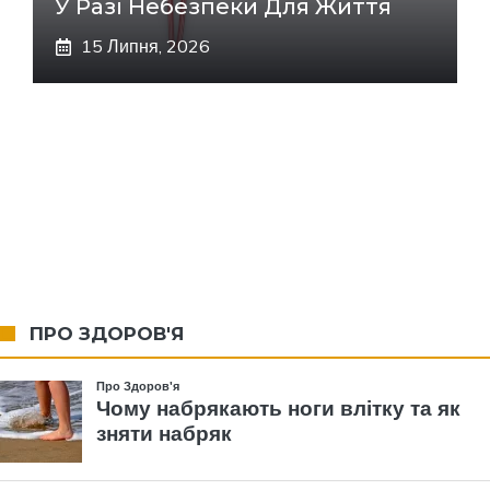
У Разі Небезпеки Для Життя
15 Липня, 2026
ПРО ЗДОРОВ'Я