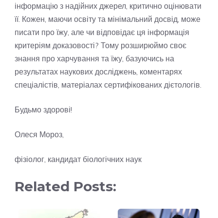
інформацію з надійних джерел, критично оцінювати
її. Кожен, маючи освіту та мінімальний досвід, може
писати про їжу, але чи відповідає ця інформація
критеріям доказовості? Тому розширюймо своє
знання про харчування та їжу, базуючись на
результатах наукових досліджень, коментарях
спеціалістів, матеріалах сертифікованих дієтологів.
Будьмо здорові!
Олеся Мороз,
фізіолог, кандидат біологічних наук
Related Posts: