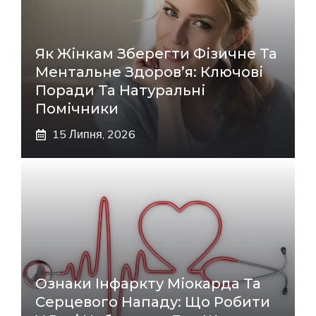
Як Жінкам Зберегти Фізичне Та
Ментальне Здоров’я: Ключові
Поради Та Натуральні
Помічники
15 Липня, 2026
Ознаки Інфаркту Міокарда Та
Серцевого Нападу: Що Робити