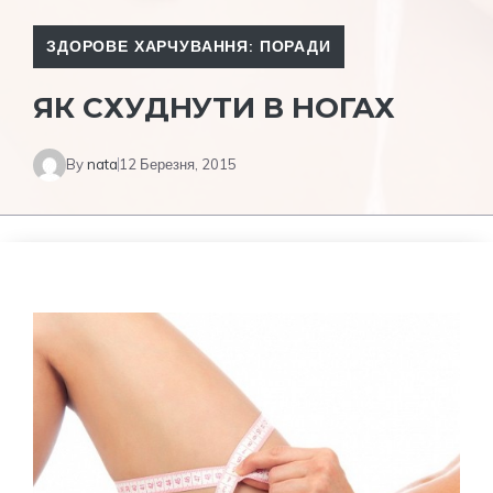
ЗДОРОВЕ ХАРЧУВАННЯ: ПОРАДИ
ЯК СХУДНУТИ В НОГАХ
By
nata
12 Березня, 2015