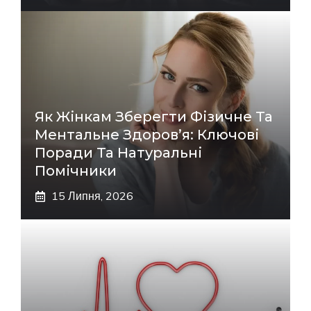
Як Жінкам Зберегти Фізичне Та
Ментальне Здоров’я: Ключові
Поради Та Натуральні
Помічники
15 Липня, 2026