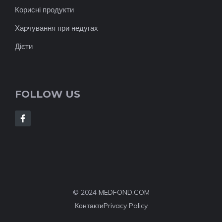
Корисні продукти
Харчування при недугах
Дієти
FOLLOW US
© 2024
MEDFOND.COM
Контакти
Privacy Policy