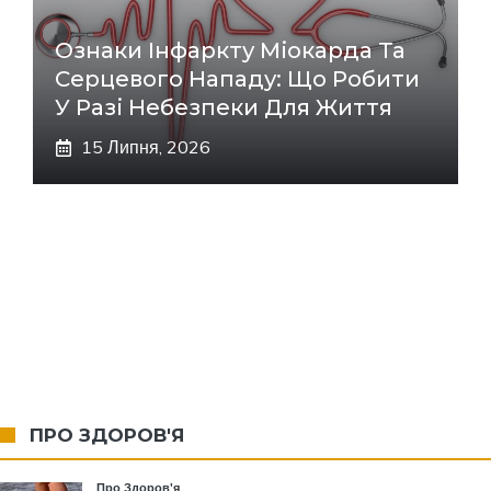
Ознаки Інфаркту Міокарда Та
Серцевого Нападу: Що Робити
У Разі Небезпеки Для Життя
15 Липня, 2026
ПРО ЗДОРОВ'Я