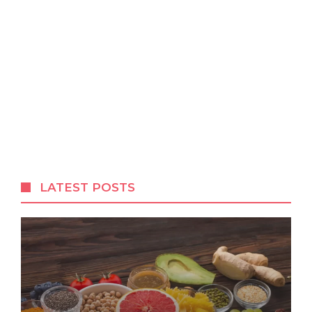
LATEST POSTS