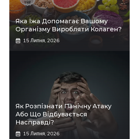
Яка Їжа Допомагає Вашому
Організму Виробляти Колаген?
15 Липня, 2026
Як Розпізнати Панічну Атаку
Або Що Відбувається
Насправді?
15 Липня, 2026