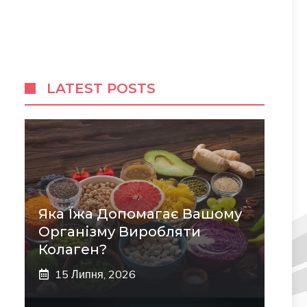
LATEST POSTS
Яка Їжа Допомагає Вашому
Організму Виробляти
Колаген?
15 Липня, 2026