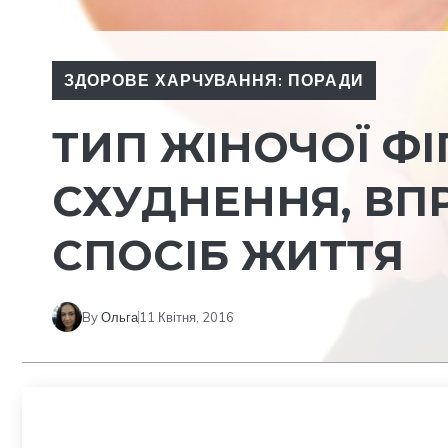
ЗДОРОВЕ ХАРЧУВАННЯ: ПОРАДИ
ТИП ЖІНОЧОЇ ФІ
СХУДНЕННЯ, ВП
СПОСІБ ЖИТТЯ
By
Ольга
11 Квітня, 2016