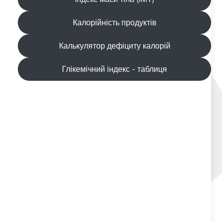
Калорійність продуктів
Калькулятор дефіциту калорій
Глікемічний індекс - таблиця