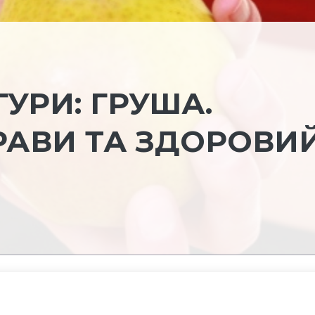
ГУРИ: ГРУША.
РАВИ ТА ЗДОРОВИ