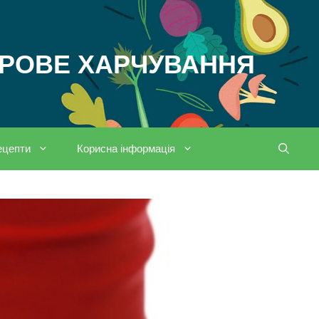
ОРОВЕ ХАРЧУВАННЯ
ецепти
Корисна інформація