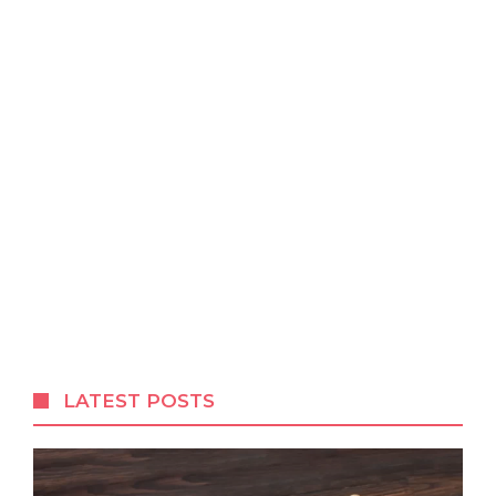
LATEST POSTS