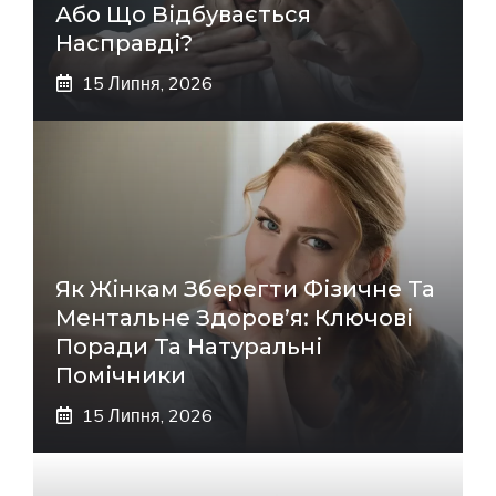
Або Що Відбувається
Насправді?
15 Липня, 2026
Як Жінкам Зберегти Фізичне Та
Ментальне Здоров’я: Ключові
Поради Та Натуральні
Помічники
15 Липня, 2026