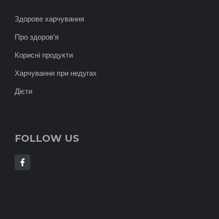
Здорове харчування
Про здоров'я
Корисні продукти
Харчування при недугах
Дієти
FOLLOW US