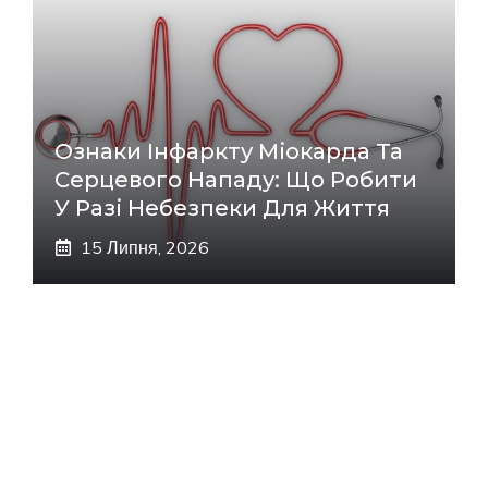
Ознаки Інфаркту Міокарда Та
Серцевого Нападу: Що Робити
У Разі Небезпеки Для Життя
15 Липня, 2026