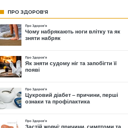
ПРО ЗДОРОВ'Я