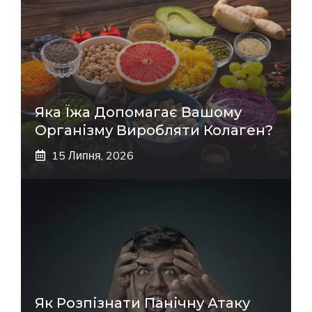
Яка Їжа Допомагає Вашому
Організму Виробляти Колаген?
15 Липня, 2026
Як Розпізнати Панічну Атаку