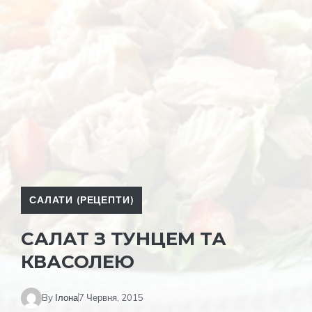
САЛАТИ (РЕЦЕПТИ)
САЛАТ З ТУНЦЕМ ТА
КВАСОЛЕЮ
By
Ілона
7 Червня, 2015