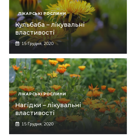
ЛІКАРСЬКІ РОСЛИНИ
Кульбаба – лікувальні
властивості
15 Грудня, 2020
ЛІКАРСЬКІ РОСЛИНИ
Нагідки – лікувальні
властивості
15 Грудня, 2020