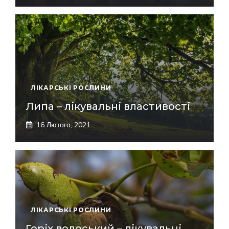
ЛІКАРСЬКІ РОСЛИНИ
Липа – лікувальні властивості
16 Лютого, 2021
ЛІКАРСЬКІ РОСЛИНИ
Горіх волоський – лікувальні