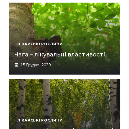
ЛІКАРСЬКІ РОСЛИНИ
Чага – лікувальні властивості
15 Грудня, 2020
ЛІКАРСЬКІ РОСЛИНИ