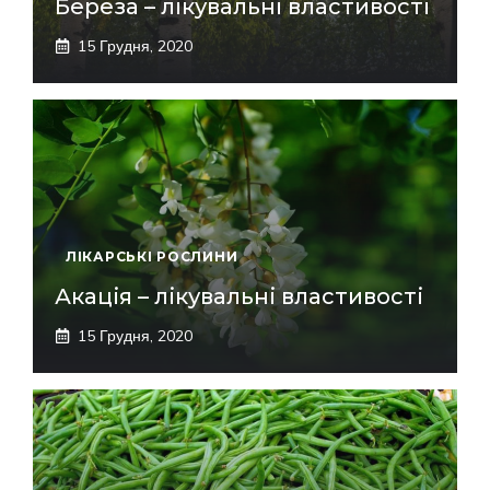
Береза – лікувальні властивості
15 Грудня, 2020
ЛІКАРСЬКІ РОСЛИНИ
Акація – лікувальні властивості
15 Грудня, 2020