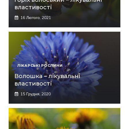
властивості
16 Лютого, 2021
ЛІКАРСЬКІ РОСЛИНИ
Волошка – лікувальні
властивості
15 Грудня, 2020