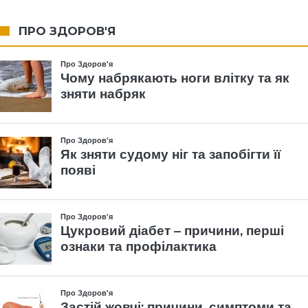
ПРО ЗДОРОВ'Я