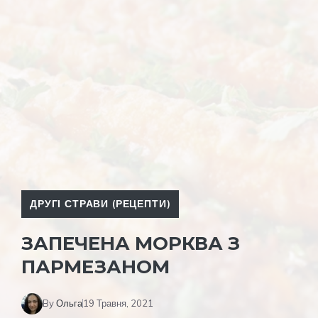
ДРУГІ СТРАВИ (РЕЦЕПТИ)
ЗАПЕЧЕНА МОРКВА З
ПАРМЕЗАНОМ
By
Ольга
19 Травня, 2021