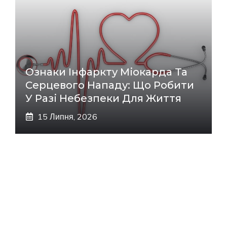
Ознаки Інфаркту Міокарда Та
Серцевого Нападу: Що Робити
У Разі Небезпеки Для Життя
15 Липня, 2026