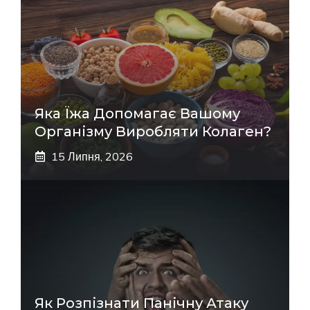
Яка Їжа Допомагає Вашому
Організму Виробляти Колаген?
15 Липня, 2026
Як Розпізнати Панічну Атаку