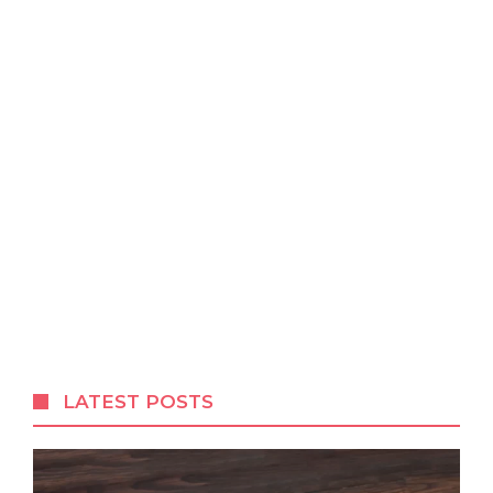
LATEST POSTS