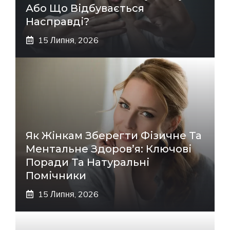
Або Що Відбувається
Насправді?
15 Липня, 2026
Як Жінкам Зберегти Фізичне Та
Ментальне Здоров’я: Ключові
Поради Та Натуральні
Помічники
15 Липня, 2026