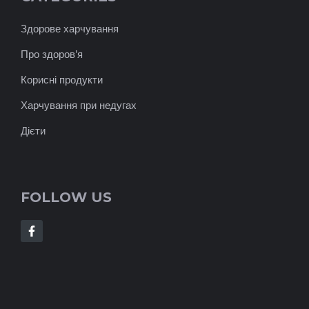
Здорове харчування
Про здоров'я
Корисні продукти
Харчування при недугах
Дієти
FOLLOW US