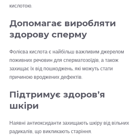
кислотою.
Допомагає виробляти
здорову сперму
Фолієва кислота є найбільш важливим джерелом
поживних речовин для сперматозоїдів, а також
захищає їх від пошкоджень, які можуть стати
причиною вроджених дефектів.
Підтримує здоров’я
шкіри
Наявні антиоксиданти захищають шкіру від вільних
радикалів, що викликають старіння.