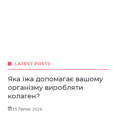
LATEST POSTS
Яка їжа допомагає вашому
організму виробляти
колаген?
15 Липня, 2026