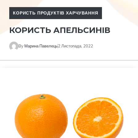
КОРИСТЬ ПРОДУКТІВ ХАРЧУВАННЯ
КОРИСТЬ АПЕЛЬСИНІВ
By
Марина Павелець
2 Листопада, 2022