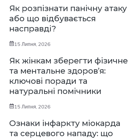
Як розпізнати панічну атаку
або що відбувається
насправді?
15 Липня, 2026
Як жінкам зберегти фізичне
та ментальне здоров’я:
ключові поради та
натуральні помічники
15 Липня, 2026
Ознаки інфаркту міокарда
та серцевого нападу: що