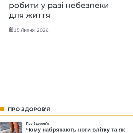
робити у разі небезпеки
для життя
15 Липня, 2026
ПРО ЗДОРОВ'Я