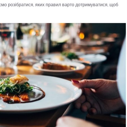
ємо розібратися, яких правил варто дотримуватися, щоб