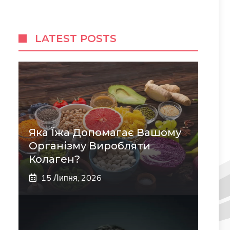
LATEST POSTS
Яка Їжа Допомагає Вашому
Організму Виробляти
Колаген?
15 Липня, 2026