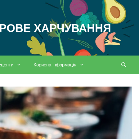
ОРОВЕ ХАРЧУВАННЯ
ецепти
Корисна інформація