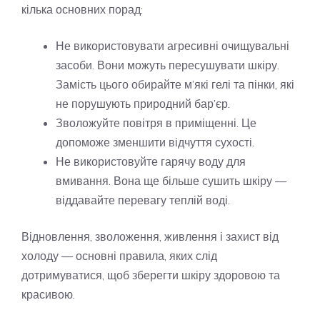
кілька основних порад:
Не використовувати агресивні очищувальні
засоби. Вони можуть пересушувати шкіру.
Замість цього обирайте м’які гелі та пінки, які
не порушують природний бар’єр.
Зволожуйте повітря в приміщенні. Це
допоможе зменшити відчуття сухості.
Не використовуйте гарячу воду для
вмивання. Вона ще більше сушить шкіру —
віддавайте перевагу теплій воді.
Відновлення, зволоження, живлення і захист від
холоду — основні правила, яких слід
дотримуватися, щоб зберегти шкіру здоровою та
красивою.