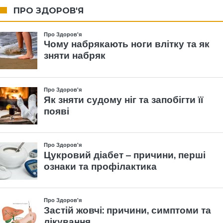
ПРО ЗДОРОВ'Я