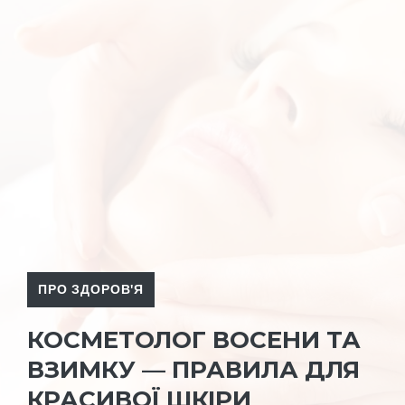
ПРО ЗДОРОВ'Я
КОСМЕТОЛОГ ВОСЕНИ ТА
ВЗИМКУ — ПРАВИЛА ДЛЯ
КРАСИВОЇ ШКІРИ