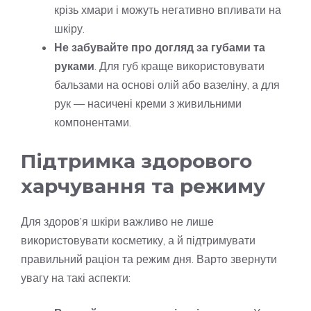
крізь хмари і можуть негативно впливати на
шкіру.
Не забувайте про догляд за губами та
руками
. Для губ краще використовувати
бальзами на основі олій або вазеліну, а для
рук — насичені креми з живильними
компонентами.
Підтримка здорового
харчування та режиму
Для здоров’я шкіри важливо не лише
використовувати косметику, а й підтримувати
правильний раціон та режим дня. Варто звернути
увагу на такі аспекти: