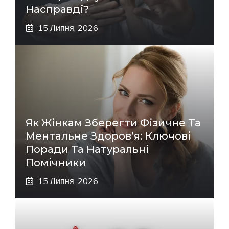
Насправді?
15 Липня, 2026
Як Жінкам Зберегти Фізичне Та
Ментальне Здоров’я: Ключові
Поради Та Натуральні
Помічники
15 Липня, 2026