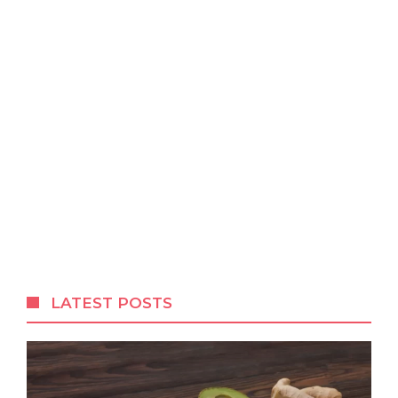
LATEST POSTS