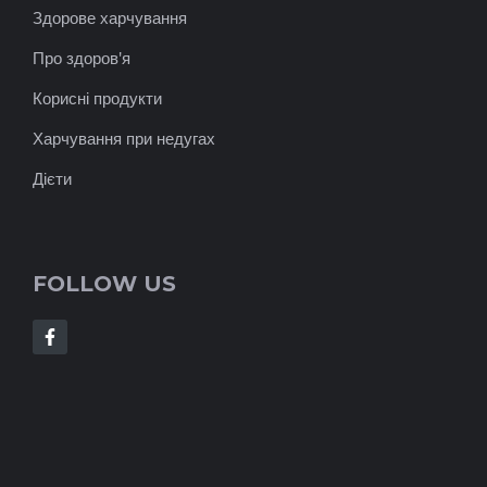
Здорове харчування
Про здоров'я
Корисні продукти
Харчування при недугах
Дієти
FOLLOW US