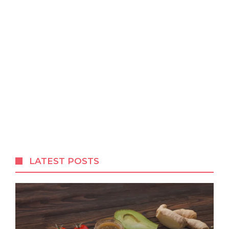
LATEST POSTS