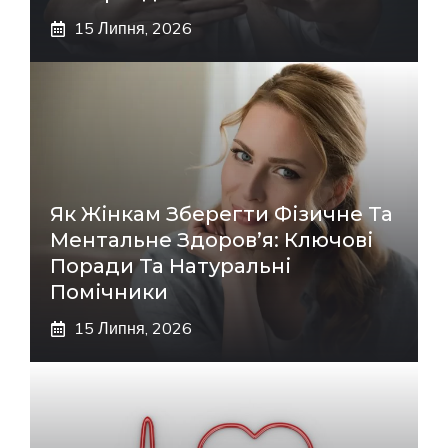
15 Липня, 2026
Як Жінкам Зберегти Фізичне Та
Ментальне Здоров’я: Ключові
Поради Та Натуральні
Помічники
15 Липня, 2026