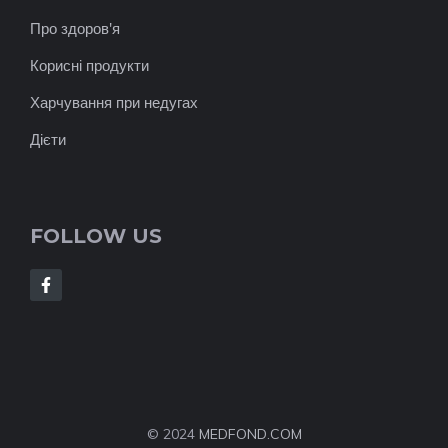
Про здоров'я
Корисні продукти
Харчування при недугах
Дієти
FOLLOW US
© 2024
MEDFOND.COM