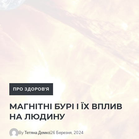
ПРО ЗДОРОВ'Я
МАГНІТНІ БУРІ І ЇХ ВПЛИВ
НА ЛЮДИНУ
By
Тетяна Демко
26 Березня, 2024