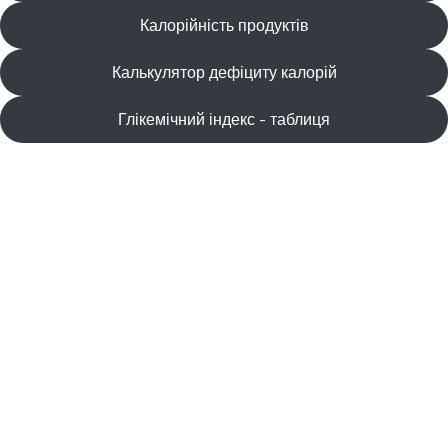
Калорійність продуктів
Калькулятор дефіциту калорій
Глікемічний індекс - таблиця