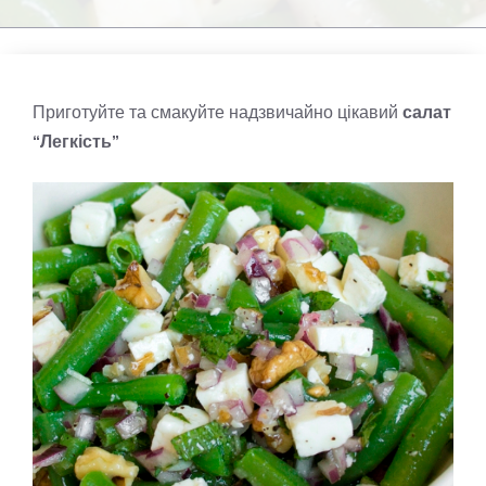
Приготуйте та смакуйте надзвичайно цікавий
салат
“Легкість”