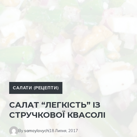
САЛАТИ (РЕЦЕПТИ)
САЛАТ “ЛЕГКІСТЬ” ІЗ
СТРУЧКОВОЇ КВАСОЛІ
By
samoylovych
18 Липня, 2017