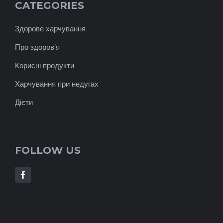
CATEGORIES
Здорове харчування
Про здоров'я
Корисні продукти
Харчування при недугах
Дієти
FOLLOW US