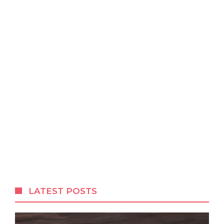
LATEST POSTS