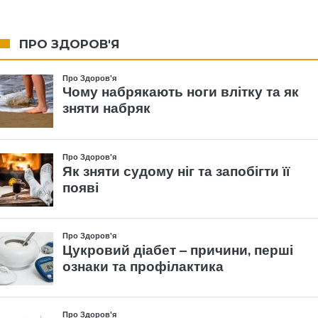
ПРО ЗДОРОВ'Я