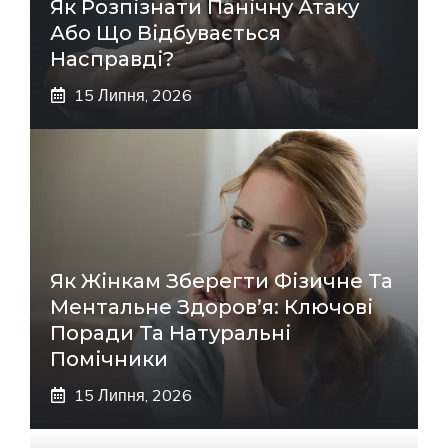
Як Розпізнати Панічну Атаку
Або Що Відбувається
Насправді?
15 Липня, 2026
Як Жінкам Зберегти Фізичне Та
Ментальне Здоров’я: Ключові
Поради Та Натуральні
Помічники
15 Липня, 2026