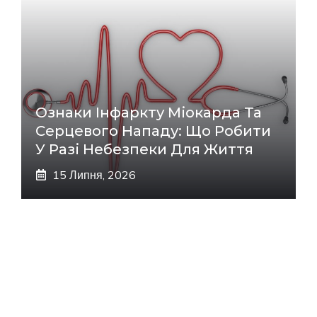
Ознаки Інфаркту Міокарда Та
Серцевого Нападу: Що Робити
У Разі Небезпеки Для Життя
15 Липня, 2026