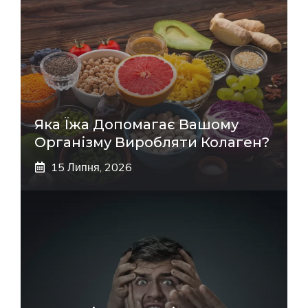
Яка Їжа Допомагає Вашому
Організму Виробляти Колаген?
15 Липня, 2026