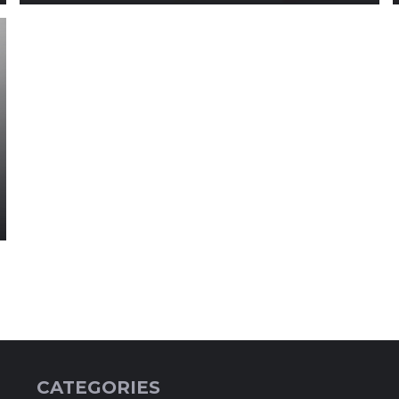
CATEGORIES