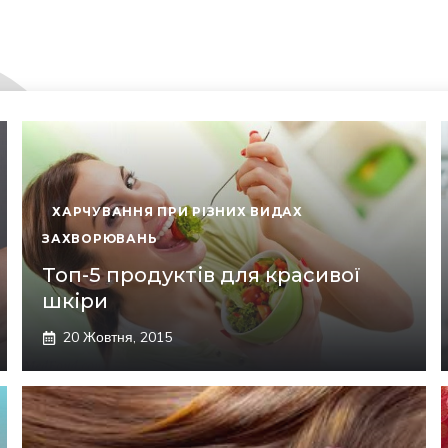
ХАРЧУВАННЯ ПРИ РІЗНИХ ВИДАХ
ЗАХВОРЮВАНЬ
Топ-5 продуктів для красивої
шкіри
20 Жовтня, 2015