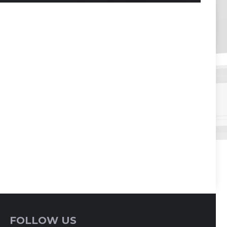
FOLLOW US