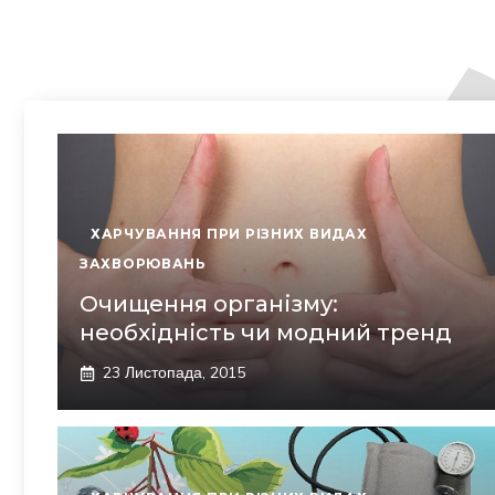
ХАРЧУВАННЯ ПРИ РІЗНИХ ВИДАХ
ЗАХВОРЮВАНЬ
Очищення організму:
необхідність чи модний тренд
23 Листопада, 2015