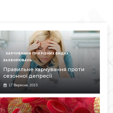
ХАРЧУВАННЯ ПРИ РІЗНИХ ВИДАХ
ЗАХВОРЮВАНЬ
Правильне харчування проти
сезонної депресії
17 Вересня, 2015