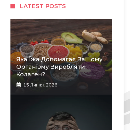
LATEST POSTS
Яка Їжа Допомагає Вашому
Організму Виробляти
Колаген?
15 Липня, 2026